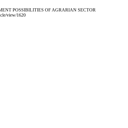
EMENT POSSIBILITIES OF AGRARIAN SECTOR
icle/view/1620