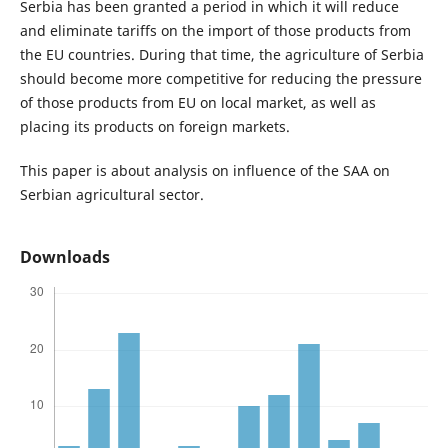
Serbia has been granted a period in which it will reduce
and eliminate tariffs on the import of those products from
the EU countries. During that time, the agriculture of Serbia
should become more competitive for reducing the pressure
of those products from EU on local market, as well as
placing its products on foreign markets.
This paper is about analysis on influence of the SAA on
Serbian agricultural sector.
Downloads