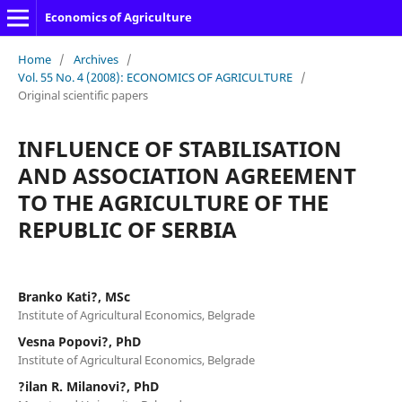
Economics of Agriculture
Home
/
Archives
/
Vol. 55 No. 4 (2008): ECONOMICS OF AGRICULTURE
/
Original scientific papers
INFLUENCE OF STABILISATION
AND ASSOCIATION AGREEMENT
TO THE AGRICULTURE OF THE
REPUBLIC OF SERBIA
Branko Kati?, MSc
Institute of Agricultural Economics, Belgrade
Vesna Popovi?, PhD
Institute of Agricultural Economics, Belgrade
?ilan R. Milanovi?, PhD