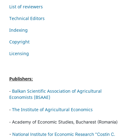
List of reviewers
Technical Editors
Indexing
Copyright
Licensing
Publishers:
-
Balkan Scientific Association of Agricultural
Economists (BSAAE)
-
The Institute of Agricultural Economics
-
Academy of Economic Studies, Bucharest (Romania)
-
National Institute for Economic Research "Costin C.