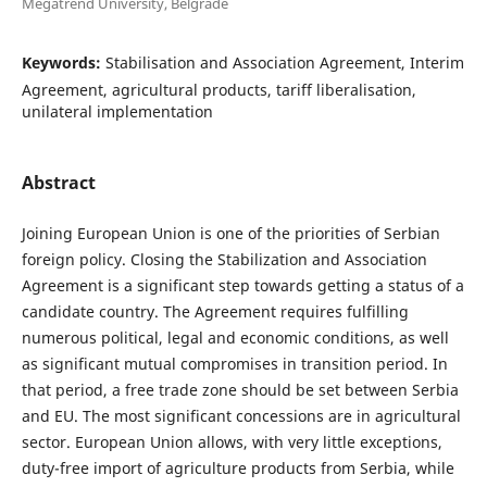
Megatrend University, Belgrade
Keywords:
Stabilisation and Association Agreement, Interim
Agreement, agricultural products, tariff liberalisation,
unilateral implementation
Abstract
Joining European Union is one of the priorities of Serbian
foreign policy. Closing the Stabilization and Association
Agreement is a significant step towards getting a status of a
candidate country. The Agreement requires fulfilling
numerous political, legal and economic conditions, as well
as significant mutual compromises in transition period. In
that period, a free trade zone should be set between Serbia
and EU. The most significant concessions are in agricultural
sector. European Union allows, with very little exceptions,
duty-free import of agriculture products from Serbia, while