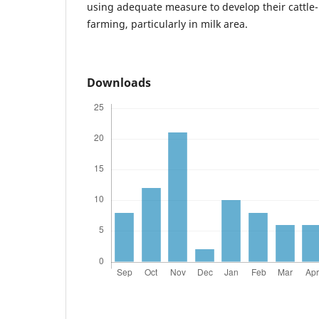
using adequate measure to develop their cattl
farming, particularly in milk area.
Downloads