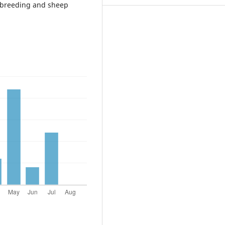
e-breeding and sheep