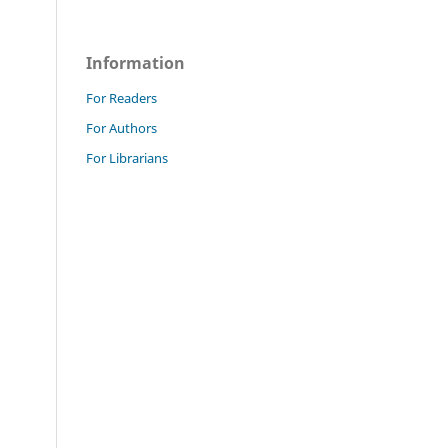
Information
For Readers
For Authors
For Librarians