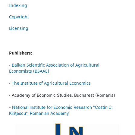
Indexing
Copyright
Licensing
Publishers:
-
Balkan Scientific Association of Agricultural
Economists (BSAAE)
-
The Institute of Agricultural Economics
-
Academy of Economic Studies, Bucharest (Romania)
-
National Institute for Economic Research "Costin C.
Kiriţescu", Romanian Academy