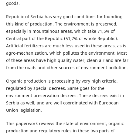
goods.
Republic of Serbia has very good conditions for founding
this kind of production. The environment is preserved,
especially in mountainous areas, which take 71,5% of
Central part of the Republic (51,7% of whole Republic).
Artificial fertilizers are much less used in these areas, as is
agro-mechanization, which pollutes the environment. Most
of these areas have high quality water, clean air and are far
from the roads and other sources of environment pollution.
Organic production is processing by very high criteria,
regulated by special decrees. Same goes for the
environment preservation decrees. These decrees exist in
Serbia as well, and are well coordinated with European
Union legislation.
This paperwork reviews the state of environment, organic
production and regulatory rules in these two parts of