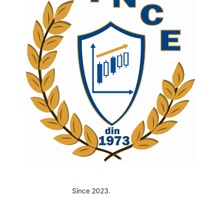
Since 2023.