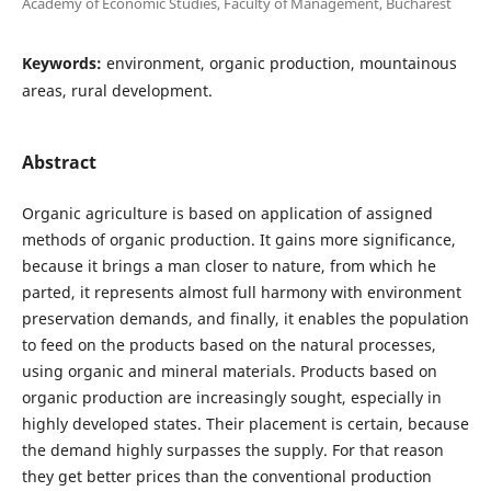
Academy of Economic Studies, Faculty of Management, Bucharest
Keywords:
environment, organic production, mountainous
areas, rural development.
Abstract
Organic agriculture is based on application of assigned
methods of organic production. It gains more significance,
because it brings a man closer to nature, from which he
parted, it represents almost full harmony with environment
preservation demands, and finally, it enables the population
to feed on the products based on the natural processes,
using organic and mineral materials. Products based on
organic production are increasingly sought, especially in
highly developed states. Their placement is certain, because
the demand highly surpasses the supply. For that reason
they get better prices than the conventional production