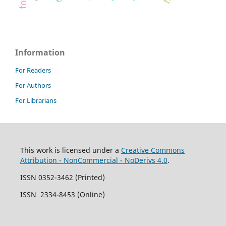
Information
For Readers
For Authors
For Librarians
This work is licensed under a
Creative Commons
Attribution - NonCommercial - NoDerivs 4.0
.
ISSN 0352-3462 (Printed)
ISSN 2334-8453 (Online)